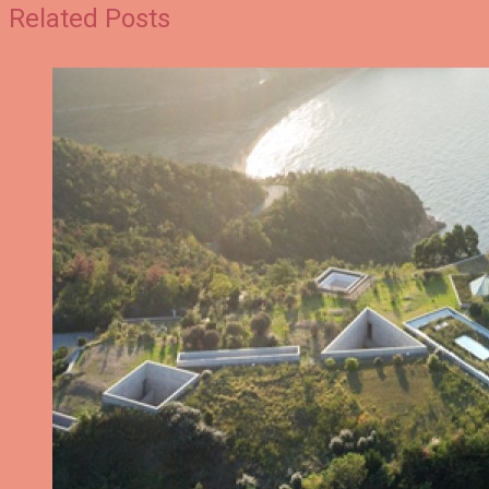
Related Posts