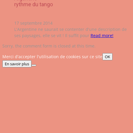
rythme du tango
17 septembre 2014
L'Argentine ne saurait se contenter d'une description de
ses paysages, elle se vit ! Il suffit pour
Read more!
Sorry, the comment form is closed at this time.
Merci d'accepter l'utilisation de cookies sur ce site
OK
En savoir plus