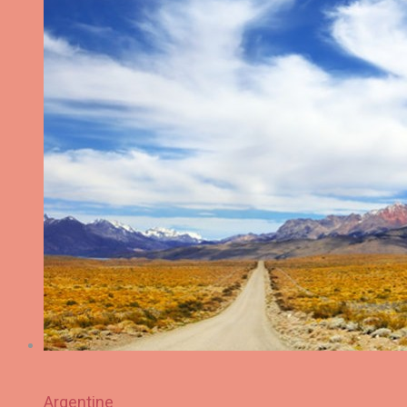
Argentine