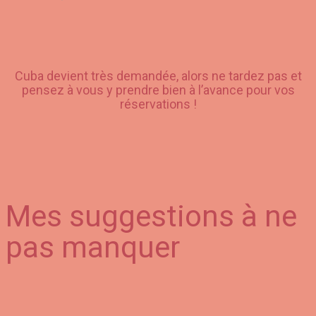
Cuba devient très demandée, alors ne tardez pas et
pensez à vous y prendre bien à l’avance pour vos
réservations !
Mes suggestions à ne
pas manquer