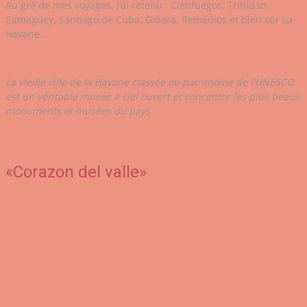
Au gré de mes voyages, j’ai retenu : Cienfuegos, Trinidad,
Camaguey, Santiago de Cuba, Gibara, Remedios et bien sûr La
Havane…
La vieille ville de la Havane classée au patrimoine de l'UNESCO
est un véritable musée à ciel ouvert et concentre les plus beaux
monuments et musées du pays
«Corazon del valle»