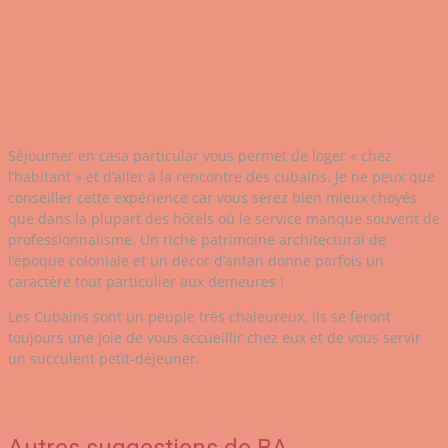
Séjourner en casa particular vous permet de loger « chez
l’habitant » et d’aller à la rencontre des cubains. Je ne peux que
conseiller cette expérience car vous serez bien mieux choyés
que dans la plupart des hôtels où le service manque souvent de
professionnalisme. Un riche patrimoine architectural de
l’époque coloniale et un décor d’antan donne parfois un
caractère tout particulier aux demeures !
Les Cubains sont un peuple très chaleureux, ils se feront
toujours une joie de vous accueillir chez eux et de vous servir
un succulent petit-déjeuner.
Autres suggestions de BA