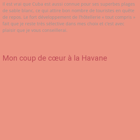
Il est vrai que Cuba est aussi connue pour ses superbes plages
de sable blanc, ce qui attire bon nombre de touristes en quête
de repos. Le fort développement de l’hôtellerie « tout compris »
fait que je reste très sélective dans mes choix et c’est avec
plaisir que je vous conseillerai.
Mon coup de cœur à la Havane