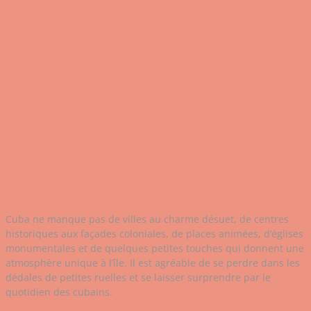
Cuba ne manque pas de villes au charme désuet, de centres
historiques aux façades coloniales, de places animées, d’églises
monumentales et de quelques petites touches qui donnent une
atmosphère unique à l’île. Il est agréable de se perdre dans les
dédales de petites ruelles et se laisser surprendre par le
quotidien des cubains.