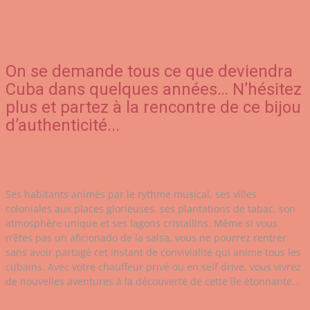
On se demande tous ce que deviendra
Cuba dans quelques années… N’hésitez
plus et partez à la rencontre de ce bijou
d’authenticité...
Ses habitants animés par le rythme musical, ses villes
coloniales aux places glorieuses, ses plantations de tabac, son
atmosphère unique et ses lagons cristallins. Même si vous
n’êtes pas un aficionado de la salsa, vous ne pourrez rentrer
sans avoir partagé cet instant de convivialité qui anime tous les
cubains. Avec votre chauffeur privé ou en self drive, vous vivrez
de nouvelles aventures à la découverte de cette île étonnante...