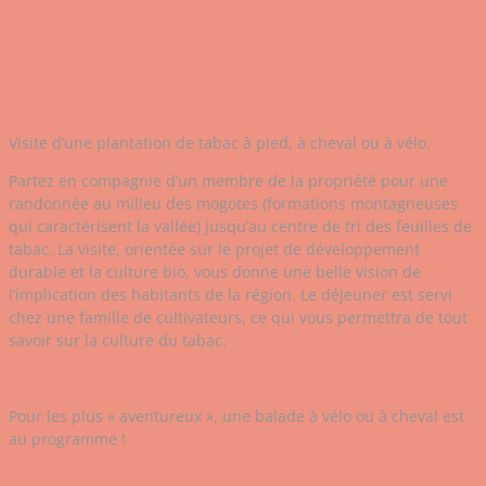
Visite d’une plantation de tabac à pied, à cheval ou à vélo.
Partez en compagnie d’un membre de la propriété pour une
randonnée au milieu des mogotes (formations montagneuses
qui caractérisent la vallée) jusqu’au centre de tri des feuilles de
tabac. La visite, orientée sur le projet de développement
durable et la culture bio, vous donne une belle vision de
l’implication des habitants de la région. Le déjeuner est servi
chez une famille de cultivateurs, ce qui vous permettra de tout
savoir sur la culture du tabac.
Pour les plus « aventureux », une balade à vélo ou à cheval est
au programme !