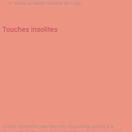
Soirée au Ballet National de Cuba
Touches insolites
Si vous recherchez des lieux loin du tumulte, partez à la