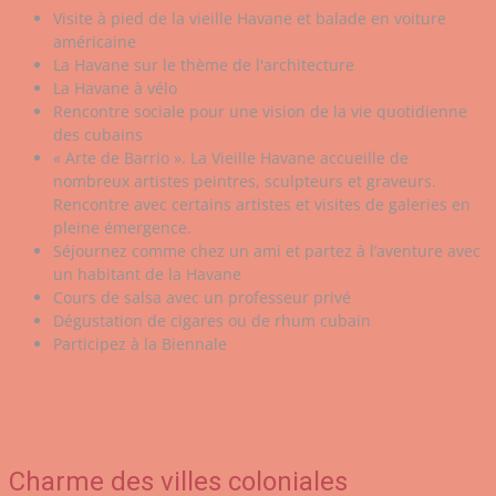
Visite à pied de la vieille Havane et balade en voiture
américaine
La Havane sur le thème de l'architecture
La Havane à vélo
Rencontre sociale pour une vision de la vie quotidienne
des cubains
« Arte de Barrio ». La Vieille Havane accueille de
nombreux artistes peintres, sculpteurs et graveurs.
Rencontre avec certains artistes et visites de galeries en
pleine émergence.
Séjournez comme chez un ami et partez à l’aventure avec
un habitant de la Havane
Cours de salsa avec un professeur privé
Dégustation de cigares ou de rhum cubain
Participez à la Biennale
Charme des villes coloniales