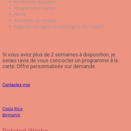
Randonnée équestre
Plongée sous-marine
Pêche
Ascension du Yunque
Déguster un cigare en compagnie d’un expert
Si vous avez plus de 2 semaines à disposition, je
serais ravie de vous concocter un programme à la
carte. Offre personnalisée sur demande.
Contactez-moi
Costa Rica
Birmanie
Related Works