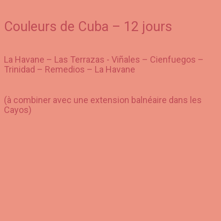
Couleurs de Cuba – 12 jours
La Havane – Las Terrazas - Viñales – Cienfuegos –
Trinidad – Remedios – La Havane
(à combiner avec une extension balnéaire dans les
Cayos)