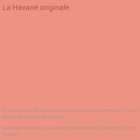
La Havane originale
La Havane est décadente dans tous les sens du terme et c'est ce
qui lui donne tant de charme !
Quelques formules à la carte pour découvrir la Havane de façon
insolite :