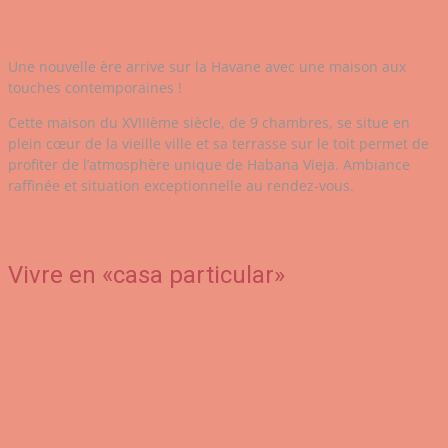
Une nouvelle ère arrive sur la Havane avec une maison aux
touches contemporaines !
Cette maison du XVIIIème siècle, de 9 chambres, se situe en
plein cœur de la vieille ville et sa terrasse sur le toit permet de
profiter de l’atmosphère unique de Habana Vieja. Ambiance
raffinée et situation exceptionnelle au rendez-vous.
Vivre en «casa particular»