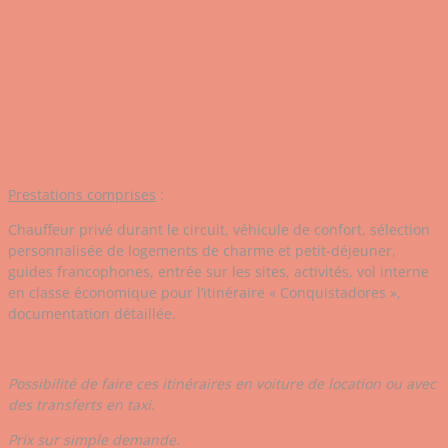
Prestations comprises
:
Chauffeur privé durant le circuit, véhicule de confort, sélection
personnalisée de logements de charme et petit-déjeuner,
guides francophones, entrée sur les sites, activités, vol interne
en classe économique pour l’itinéraire « Conquistadores »,
documentation détaillée.
Possibilité de faire ces itinéraires en voiture de location ou avec
des transferts en taxi.
Prix sur simple demande.