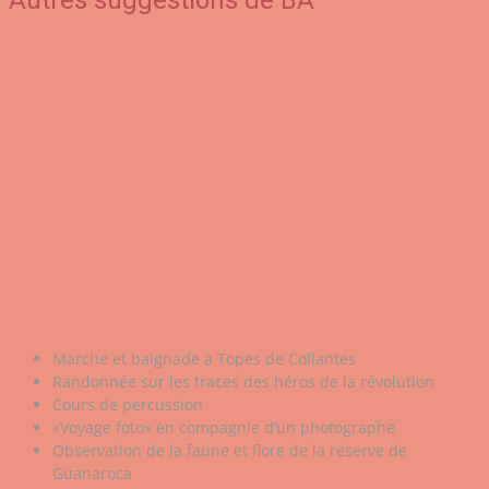
Marche et baignade à Topes de Collantes
Randonnée sur les traces des héros de la révolution
Cours de percussion
«Voyage foto» en compagnie d’un photographe
Observation de la faune et flore de la réserve de
Guanaroca