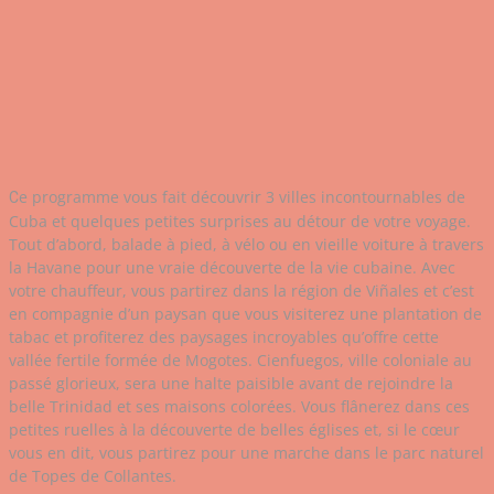
e programme vous fait découvrir 3 villes incontournables de
C
Cuba et quelques petites surprises au détour de votre voyage.
Tout d’abord, balade à pied, à vélo ou en vieille voiture à travers
la Havane pour une vraie découverte de la vie cubaine. Avec
votre chauffeur, vous partirez dans la région de Viñales et c’est
en compagnie d’un paysan que vous visiterez une plantation de
tabac et profiterez des paysages incroyables qu’offre cette
vallée fertile formée de Mogotes. Cienfuegos, ville coloniale au
passé glorieux, sera une halte paisible avant de rejoindre la
belle Trinidad et ses maisons colorées. Vous flânerez dans ces
petites ruelles à la découverte de belles églises et, si le cœur
vous en dit, vous partirez pour une marche dans le parc naturel
de Topes de Collantes.