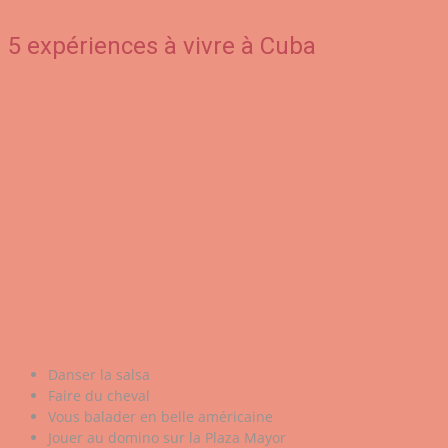
5 expériences à vivre à Cuba
Danser la salsa
Faire du cheval
Vous balader en belle américaine
Jouer au domino sur la Plaza Mayor