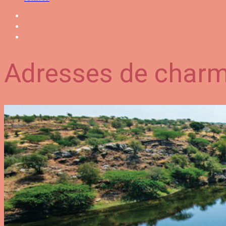
Adresses de charm