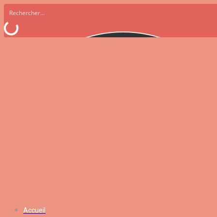
Accueil