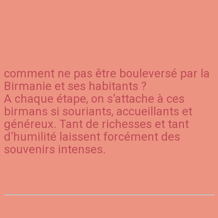
comment ne pas être bouleversé par la
Birmanie et ses habitants ?
A chaque étape, on s’attache à ces
birmans si souriants, accueillants et
généreux. Tant de richesses et tant
d’humilité laissent forcément des
souvenirs intenses.