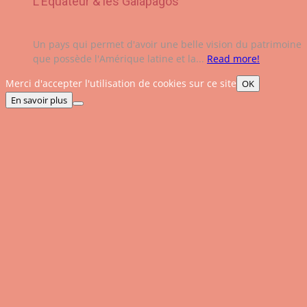
L’Équateur & les Galápagos
Un pays qui permet d'avoir une belle vision du patrimoine
que possède l'Amérique latine et la...
Read more!
Merci d'accepter l'utilisation de cookies sur ce site
OK
En savoir plus