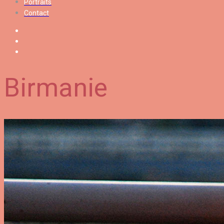
Portraits
Contact
Birmanie