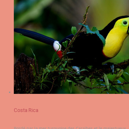
Costa Rica
Bordé par la mer turquoise des Caraïbes et le majestueux