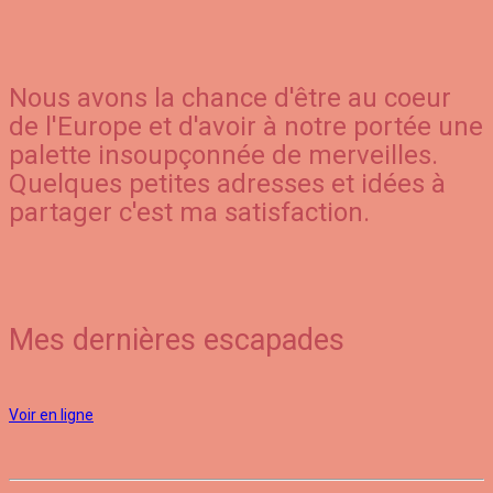
Nous avons la chance d'être au coeur
de l'Europe et d'avoir à notre portée une
palette insoupçonnée de merveilles.
Quelques petites adresses et idées à
partager c'est ma satisfaction.
Mes dernières escapades
Voir en ligne