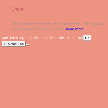
Grèce
Votre circuit se ferra en voiture de location, voiture privée,
bateau, ferry et pourquoi pas à...
Read more!
Merci d'accepter l'utilisation de cookies sur ce site
OK
En savoir plus