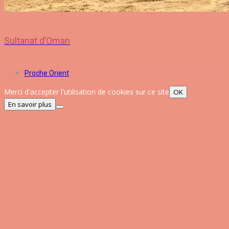
Sultanat d’Oman
Proche Orient
Merci d'accepter l'utilisation de cookies sur ce site
OK
En savoir plus