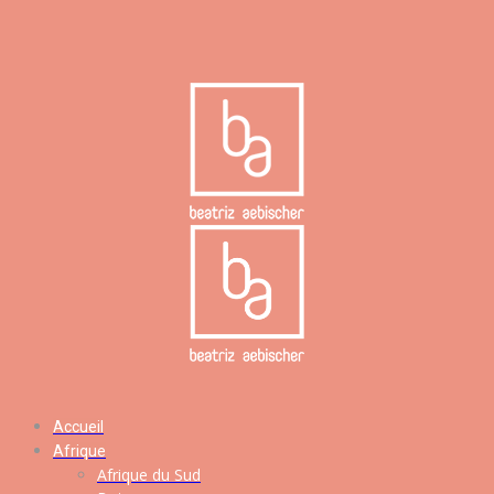
Accueil
Afrique
Afrique du Sud