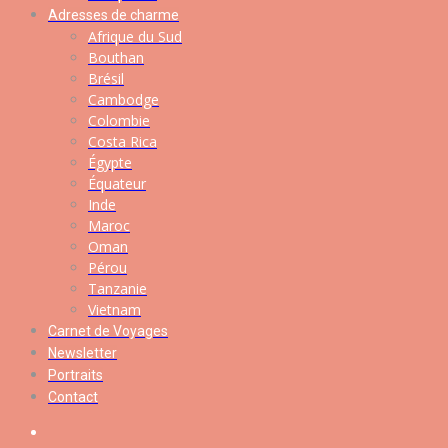
Adresses de charme
Afrique du Sud
Bouthan
Brésil
Cambodge
Colombie
Costa Rica
Égypte
Équateur
Inde
Maroc
Oman
Pérou
Tanzanie
Vietnam
Carnet de Voyages
Newsletter
Portraits
Contact